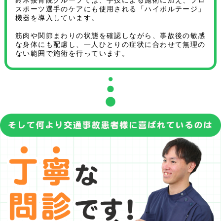
スポーツ選手のケアにも使用される「ハイボルテージ」
機器を導入しています。
筋肉や関節まわりの状態を確認しながら、事故後の敏感
な身体にも配慮し、一人ひとりの症状に合わせて無理の
ない範囲で施術を行っています。