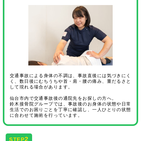
交通事故による身体の不調は、事故直後には気づきにく
く、数日後にむちうちや首・肩・腰の痛み、重だるさと
して現れる場合があります。
仙台市内で交通事故後の通院先をお探しの方へ。
鈴木接骨院グループでは、事故後のお身体の状態や日常
生活でのお困りごとを丁寧に確認し、一人ひとりの状態
に合わせて施術を行っています。
2
STEP