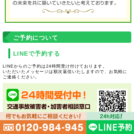
ご予約について
LINEで予約する
LINEからのご予約は24時間受け付けております。
いただいたメッセージは順次返信いたしますので、お気軽に
ご連絡ください。