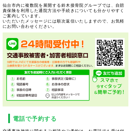
仙台市内に複数院を展開する鈴木接骨院グループでは、自賠
責保険を利用した通院方法や手続きについても分かりやすく
ご案内しています。
いただいたメッセージには順次返信いたしますので、お気軽
にお問い合わせください。
電話で予約する
交通事故施術に関するご相談やご予約は、お電話でも受け付