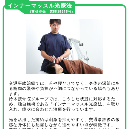
インナーマッスル光療法
(商標登録 第5535375号)
交通事故治療では、首や腰だけでなく、身体の深部にあ
る筋肉の緊張や負担が不調につながっている場合もあり
ます。
鈴木接骨院グループでは、こうした状態に対応するた
め、独自施術である「インナーマッスル光療法」を取り
入れ、症状に合わせた治療を行っています。
光を活用した施術は刺激を抑えやすく、交通事故後の敏
感な身体にも配慮しながら進めやすい点が特徴です。