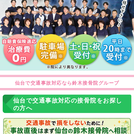
仙台で交通事故対応なら鈴木接骨院グループ
仙台で交通事故対応の接骨院をお探し
の方へ