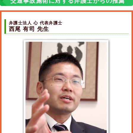
交通事故施術に対する弁護士からの推薦
弁護士法人 心 代表弁護士
西尾 有司 先生