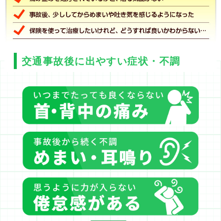
交通事故後に出やすい症状・不調