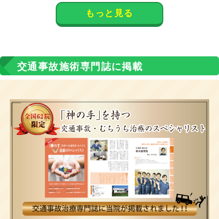
もっと見る
交通事故施術専門誌に掲載