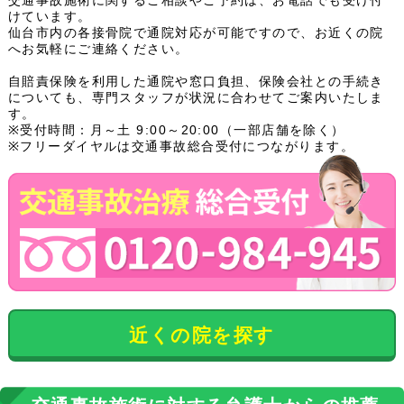
けています。
仙台市内の各接骨院で通院対応が可能ですので、お近くの院
へお気軽にご連絡ください。
自賠責保険を利用した通院や窓口負担、保険会社との手続き
についても、専門スタッフが状況に合わせてご案内いたしま
す。
※受付時間：月～土 9:00～20:00（一部店舗を除く）
※フリーダイヤルは交通事故総合受付につながります。
近くの院を探す