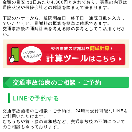
金額の目安は1日あたり4,300円とされており、実際の内容は
通院状況や保険会社との確認を踏まえて決まります。
下記のバナーから、通院開始日・終了日・通院日数を入力し
ていただくと、慰謝料の概算を簡単に確認できます。
交通事故後の通院計画を考える際の参考としてご活用くださ
い。
交通事故治療のご相談・ご予約
LINEで予約する
交通事故施術のご相談・ご予約は、24時間受付可能なLINEを
ご利用いただけます。
むちうちや首・腰の違和感など、交通事故後の不調について
のご相談も承っております。