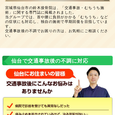
宮城県仙台市の鈴木接骨院は、「交通事故・むちうち施
術」に関する専門誌に掲載されました。
当グループでは、首や腰に負担がかかる「むちうち」など
の症状にも対応し、独自の施術で早期回復を目指していま
す。
交通事故後の不調でお困りの方は、お気軽にご相談くださ
い。
仙台で交通事故後の不調に対応