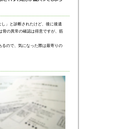
なし」と診断されたけど、後に後遺
査は骨の異常の確認は得意ですが、筋
あるので、気になった際は最寄りの