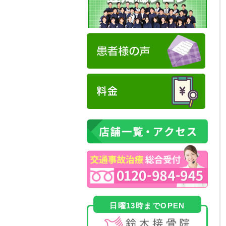
日曜13時までOPEN