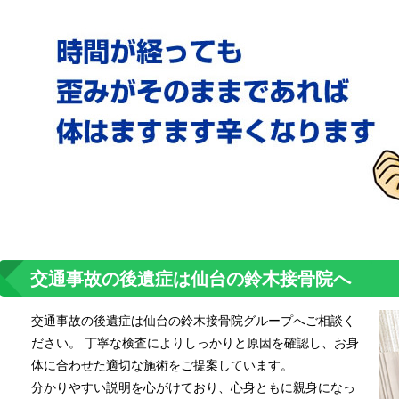
交通事故の後遺症は仙台の鈴木接骨院へ
交通事故の後遺症は仙台の鈴木接骨院グループへご相談く
ださい。 丁寧な検査によりしっかりと原因を確認し、お身
体に合わせた適切な施術をご提案しています。
分かりやすい説明を心がけており、心身ともに親身になっ