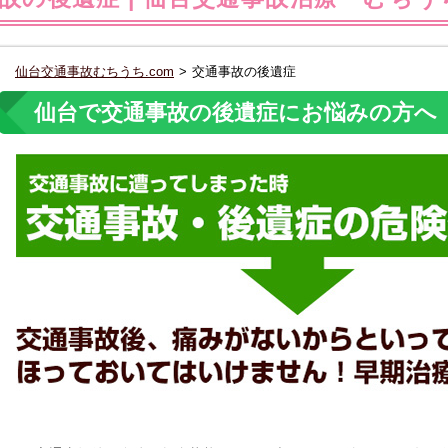
仙台交通事故むちうち.com
>
交通事故の後遺症
仙台で交通事故の後遺症にお悩みの方へ